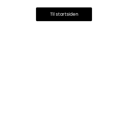
Til startsiden