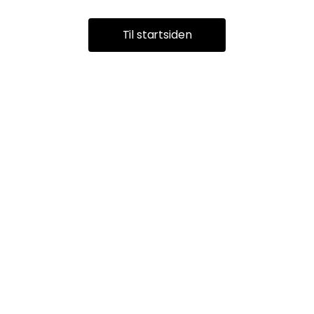
Til startsiden