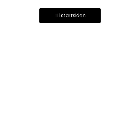
Til startsiden