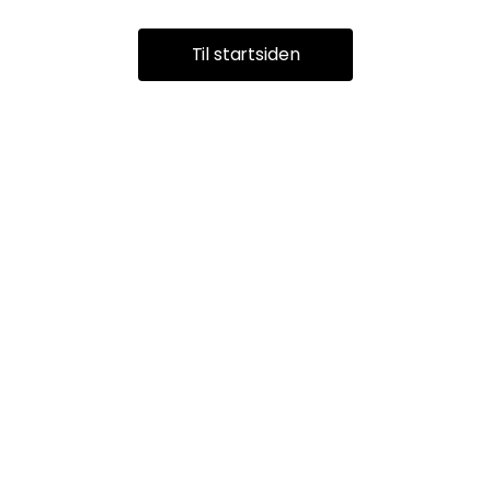
Til startsiden