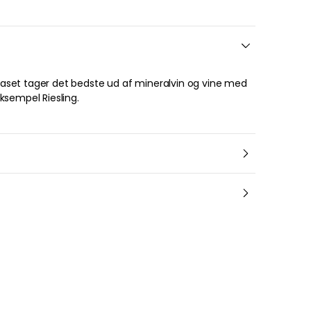
ksempel Riesling.