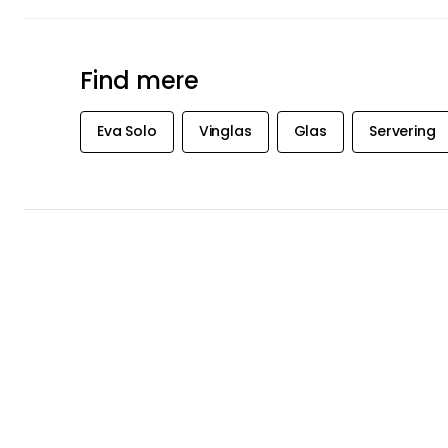
Find mere
Eva Solo
Vinglas
Glas
Servering