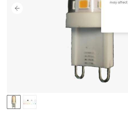
may affect 