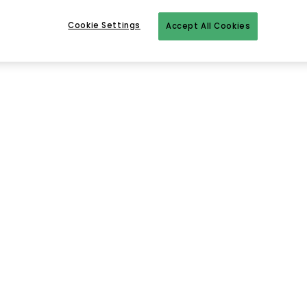
Cookie Settings
Accept All Cookies
Til startsiden