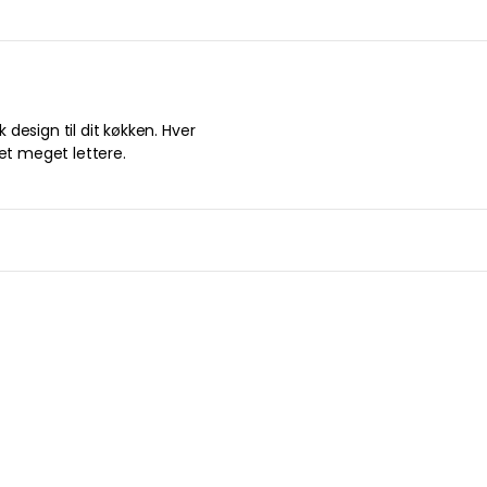
design til dit køkken. Hver
det meget lettere.