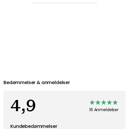
Bedømmelser & anmeldelser
4,9
16 Anmeldelser
Kundebedømmelser