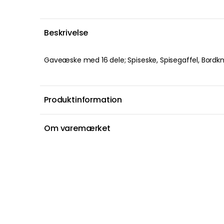
Beskrivelse
Gaveæske med 16 dele; Spiseske, Spisegaffel, Bordkn
Produktinformation
Om varemærket