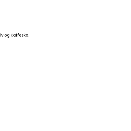
iv og Kaffeske.