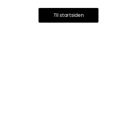
Til startsiden