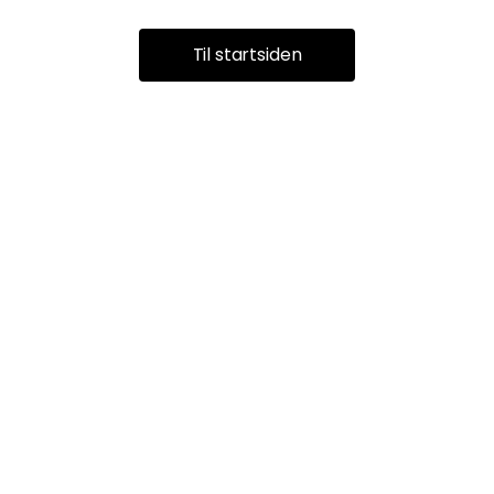
Til startsiden