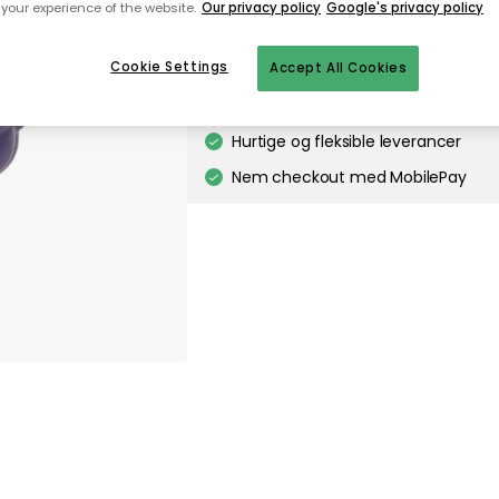
your experience of the website.
Our privacy policy
Google's privacy policy
Til startsiden
Cookie Settings
Accept All Cookies