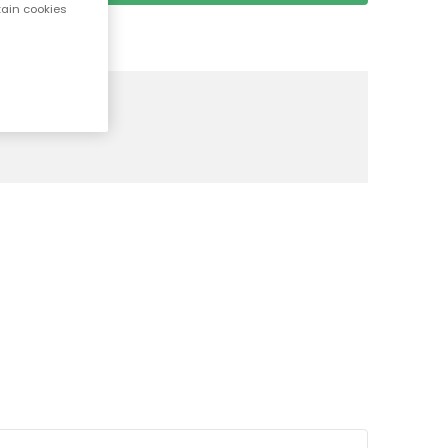
tain cookies