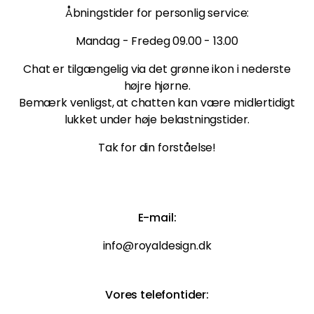
Åbningstider for personlig service:
Mandag - Fredeg 09.00 - 13.00
Chat er tilgængelig via det grønne ikon i nederste
højre hjørne.
Bemærk venligst, at chatten kan være midlertidigt
lukket under høje belastningstider.
Tak for din forståelse!
E-mail:
info@royaldesign.dk
Vores telefontider: