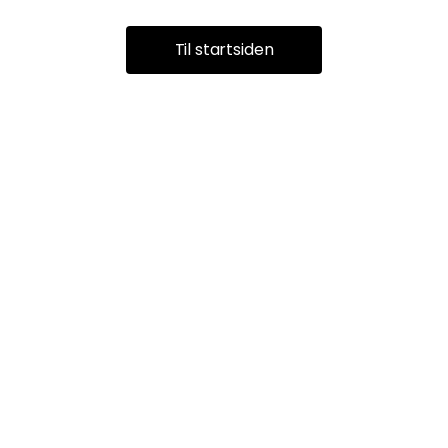
Til startsiden