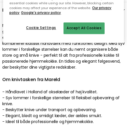
essential cookies while using our site. However, blocking certain
cookies may affect your experience of the website.
Our privacy
policy
Google's privacy policy
Cookie Settings
Accept All Cookies