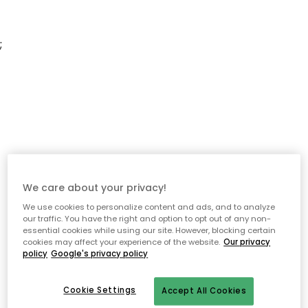
;
We care about your privacy!
We use cookies to personalize content and ads, and to analyze
our traffic. You have the right and option to opt out of any non-
essential cookies while using our site. However, blocking certain
cookies may affect your experience of the website.
Our privacy
policy
Google's privacy policy
Cookie Settings
Accept All Cookies