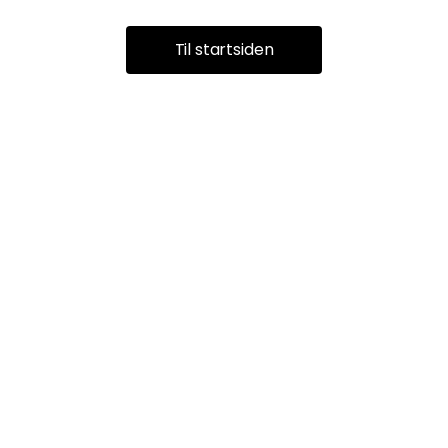
Til startsiden