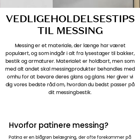
VEDLIGEHOLDELSESTIPS
TIL MESSING
Messing er et materiale, der længe har været
populært, og som indgår i alt fra lysestager til bakker,
bestik og armaturer. Materialet er holdbart, men som
med alt andet skal messingprodukter behandles med
omhu for at bevare deres glans og glans. Her giver vi
dig vores bedste råd om, hvordan du bedst passer på
dit messingbestik.
Hvorfor patinere messing?
Patina er en blågrøn belægning, der ofte forekommer på