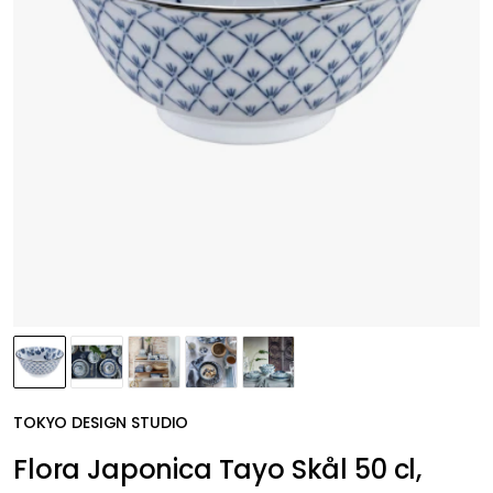
TOKYO DESIGN STUDIO
Flora Japonica Tayo Skål 50 cl,