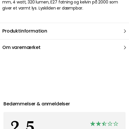
mm, 4 watt, 320 lumen, E27 fatning og kelvin på 2000 som
giver et varmt lys. Lyskilden er dæmpbar.
Produktinformation
Om varemærket
Anbefalede produkter