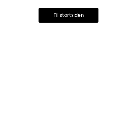
Til startsiden