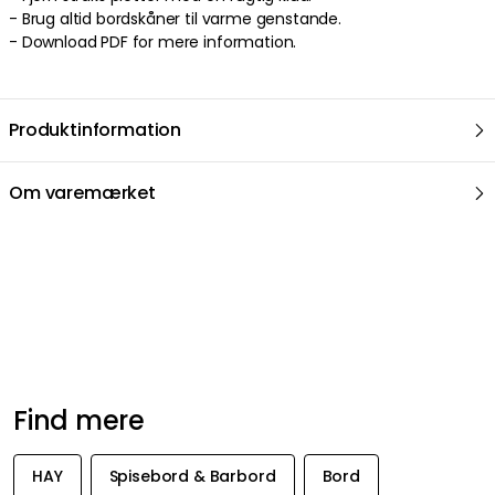
- Brug altid bordskåner til varme genstande.
- Download PDF for mere information.
Produktinformation
Om varemærket
Anbefalede produkter