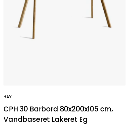
HAY
CPH 30 Barbord 80x200x105 cm,
Vandbaseret Lakeret Eg