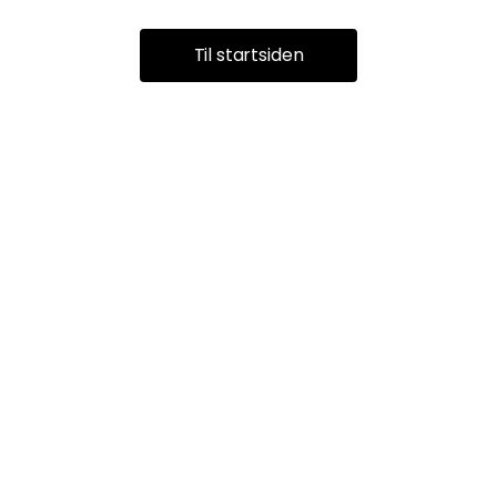
Til startsiden