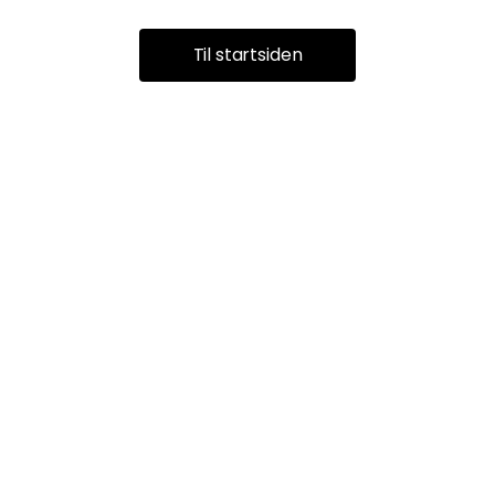
Til startsiden