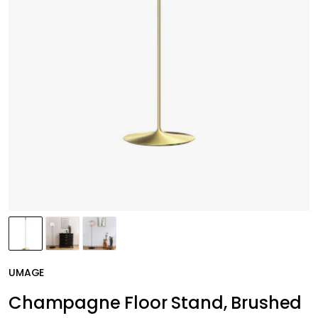
UMAGE
Champagne Floor Stand, Brushed