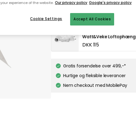
your experience of the website.
Our privacy policy
Google's privacy policy
Til startsiden
Cookie Settings
Accept All Cookies