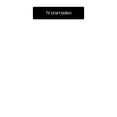
Til startsiden