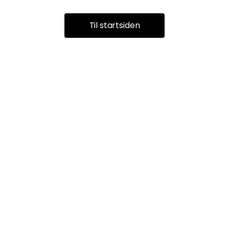
Til startsiden