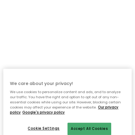
We care about your privacy!
We use cookies to personalize content and ads, and to analyze
our traffic. You have the right and option to opt out of any non-
essential cookies while using our site. However, blocking certain
cookies may affect your experience of the website.
Our privacy
policy
Google's privacy policy
Cookie Settings
Accept All Cookies