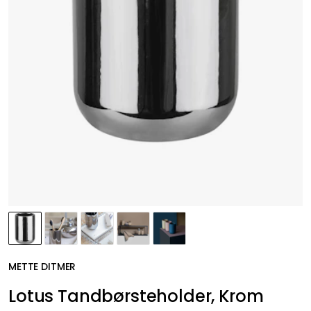
METTE DITMER
Lotus Tandbørsteholder, Krom