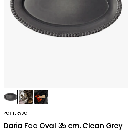
POTTERYJO
Daria Fad Oval 35 cm, Clean Grey