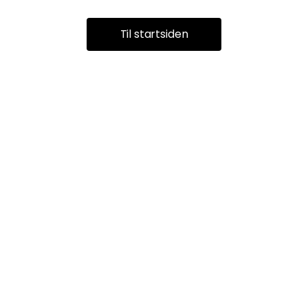
Til startsiden