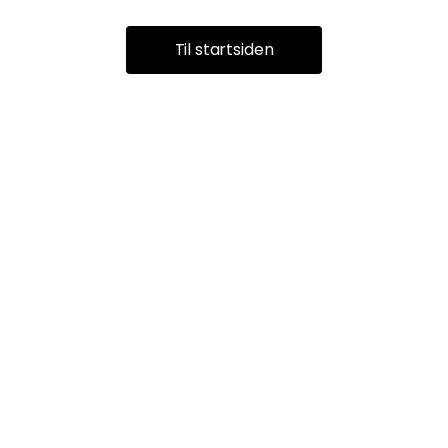
Til startsiden