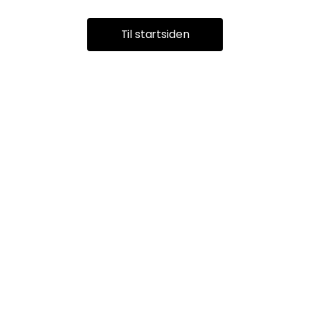
Til startsiden