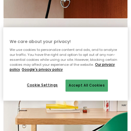
We care about your privacy!
We use cookies to personalize content and ads, and to analyze
our traffic. You have the right and option to opt out of any non-
essential cookies while using our site. However, blocking certain
cookies may affect your experience of the website.
Our privacy
policy
Google's privacy policy
Cookie Settings
Accept All Cookies