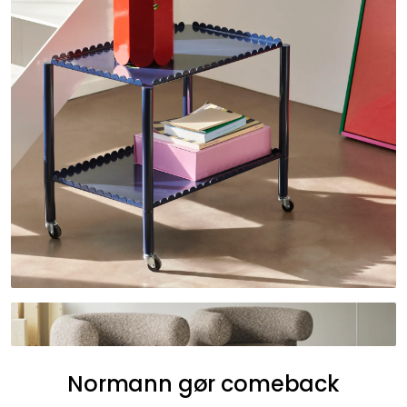
Normann gør comeback