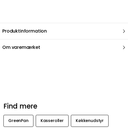
Produktinformation
Om varemærket
Anbefalede produkter