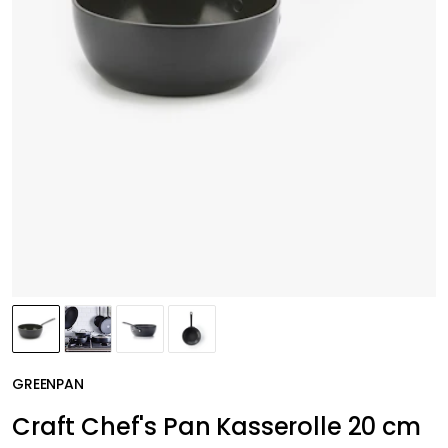
GREENPAN
Craft Chef's Pan Kasserolle 20 cm